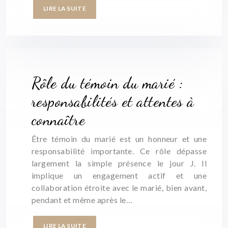
LIRE LA SUITE
Rôle du témoin du marié :
responsabilités et attentes à
connaître
Être témoin du marié est un honneur et une
responsabilité importante. Ce rôle dépasse
largement la simple présence le jour J. Il
implique un engagement actif et une
collaboration étroite avec le marié, bien avant,
pendant et même après le…
LIRE LA SUITE