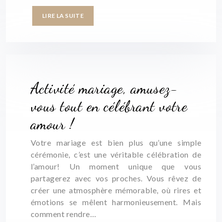
LIRE LA SUITE
Activité mariage, amusez-
vous tout en célébrant votre
amour !
Votre mariage est bien plus qu’une simple
cérémonie, c’est une véritable célébration de
l’amour! Un moment unique que vous
partagerez avec vos proches. Vous rêvez de
créer une atmosphère mémorable, où rires et
émotions se mêlent harmonieusement. Mais
comment rendre…