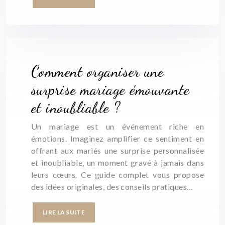
Comment organiser une
surprise mariage émouvante
et inoubliable ?
Un mariage est un événement riche en
émotions. Imaginez amplifier ce sentiment en
offrant aux mariés une surprise personnalisée
et inoubliable, un moment gravé à jamais dans
leurs cœurs. Ce guide complet vous propose
des idées originales, des conseils pratiques…
LIRE LA SUITE