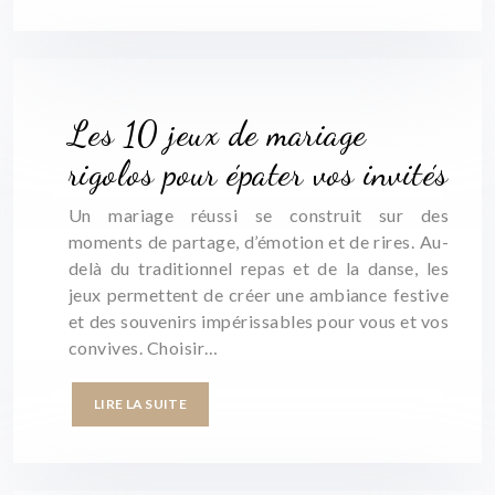
Les 10 jeux de mariage
rigolos pour épater vos invités
Un mariage réussi se construit sur des
moments de partage, d’émotion et de rires. Au-
delà du traditionnel repas et de la danse, les
jeux permettent de créer une ambiance festive
et des souvenirs impérissables pour vous et vos
convives. Choisir…
LIRE LA SUITE