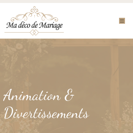
Animation &
Divertissements