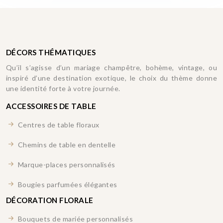
DÉCORS THÉMATIQUES
Qu’il s’agisse d’un mariage champêtre, bohème, vintage, ou
inspiré d’une destination exotique, le choix du thème donne
une identité forte à votre journée.
ACCESSOIRES DE TABLE
Centres de table floraux
Chemins de table en dentelle
Marque-places personnalisés
Bougies parfumées élégantes
DÉCORATION FLORALE
Bouquets de mariée personnalisés