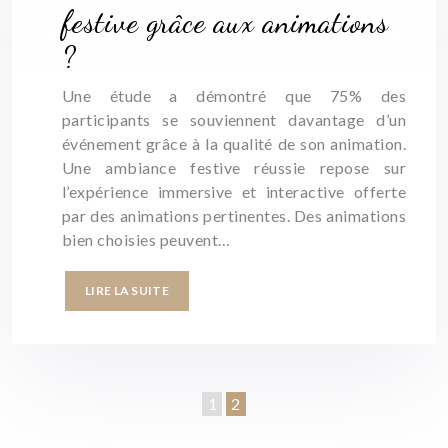
festive grâce aux animations
?
Une étude a démontré que 75% des
participants se souviennent davantage d’un
événement grâce à la qualité de son animation.
Une ambiance festive réussie repose sur
l’expérience immersive et interactive offerte
par des animations pertinentes. Des animations
bien choisies peuvent…
LIRE LA SUITE
1
2