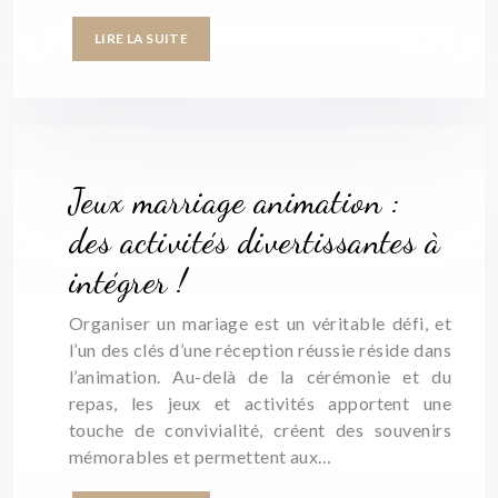
LIRE LA SUITE
Jeux marriage animation :
des activités divertissantes à
intégrer !
Organiser un mariage est un véritable défi, et
l’un des clés d’une réception réussie réside dans
l’animation. Au-delà de la cérémonie et du
repas, les jeux et activités apportent une
touche de convivialité, créent des souvenirs
mémorables et permettent aux…