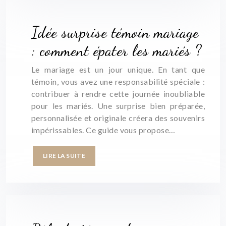
Idée surprise témoin mariage
: comment épater les mariés ?
Le mariage est un jour unique. En tant que
témoin, vous avez une responsabilité spéciale :
contribuer à rendre cette journée inoubliable
pour les mariés. Une surprise bien préparée,
personnalisée et originale créera des souvenirs
impérissables. Ce guide vous propose…
LIRE LA SUITE