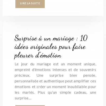
LIRE LA SUITE
Surprise à un mariage : 10
idées originales pour faire
pleurer d’émotion
Le jour du mariage est un moment unique,
empreint d’émotions intenses et de souvenirs
précieux. Une surprise bien pensée,
personnalisée et authentique peut amplifier ces
émotions et créer un moment inoubliable pour
les mariés. Plus qu’un simple cadeau, une
surprise…