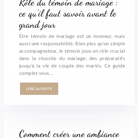
Rôle du témoin de mariage :
ce qu’il faut savoir avant le
grand jour
Être témoin de mariage est un honneur, mais
aussi une responsabilité. Bien plus qu’un simple
accompagnateur, le témoin joue un rôle crucial
dans la réussite du mariage, des préparatifs
jusqu’à la vie de couple des mariés. Ce guide
complet vous…
LIRE LA SUITE
Comment créer une ambiance