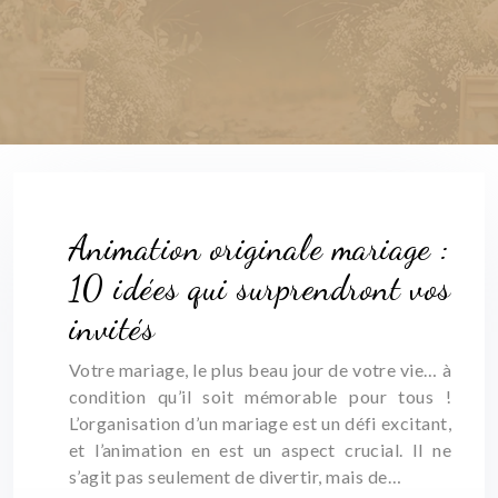
Animation originale mariage :
10 idées qui surprendront vos
invités
Votre mariage, le plus beau jour de votre vie… à
condition qu’il soit mémorable pour tous !
L’organisation d’un mariage est un défi excitant,
et l’animation en est un aspect crucial. Il ne
s’agit pas seulement de divertir, mais de…