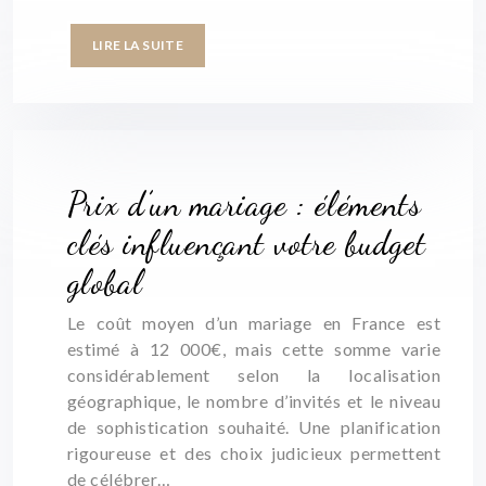
LIRE LA SUITE
Prix d’un mariage : éléments
clés influençant votre budget
global
Le coût moyen d’un mariage en France est
estimé à 12 000€, mais cette somme varie
considérablement selon la localisation
géographique, le nombre d’invités et le niveau
de sophistication souhaité. Une planification
rigoureuse et des choix judicieux permettent
de célébrer…