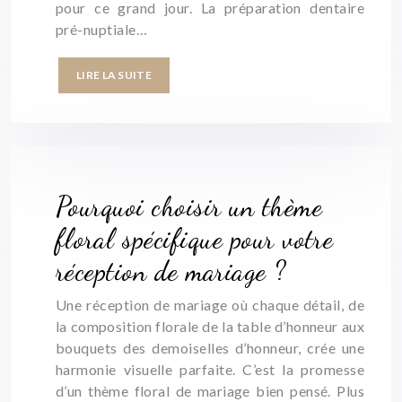
pour ce grand jour. La préparation dentaire
pré-nuptiale…
LIRE LA SUITE
Pourquoi choisir un thème
floral spécifique pour votre
réception de mariage ?
Une réception de mariage où chaque détail, de
la composition florale de la table d’honneur aux
bouquets des demoiselles d’honneur, crée une
harmonie visuelle parfaite. C’est la promesse
d’un thème floral de mariage bien pensé. Plus