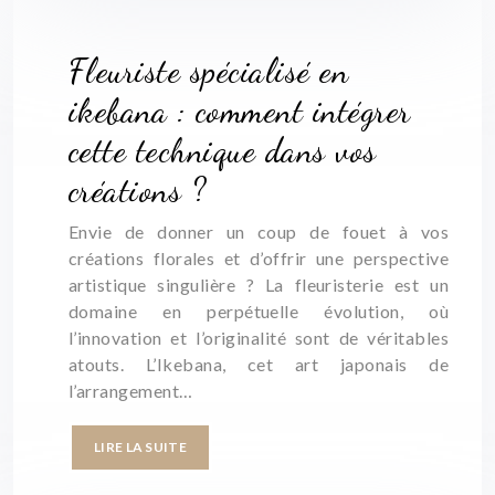
Fleuriste spécialisé en
ikebana : comment intégrer
cette technique dans vos
créations ?
Envie de donner un coup de fouet à vos
créations florales et d’offrir une perspective
artistique singulière ? La fleuristerie est un
domaine en perpétuelle évolution, où
l’innovation et l’originalité sont de véritables
atouts. L’Ikebana, cet art japonais de
l’arrangement…
LIRE LA SUITE