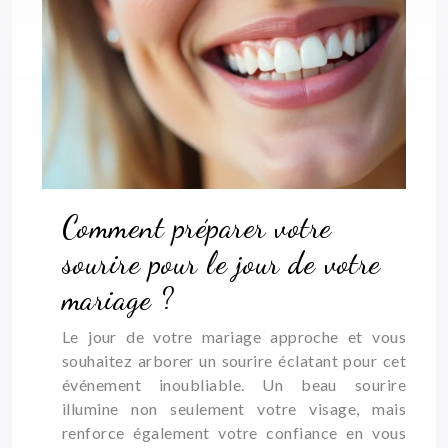
Comment préparer votre
sourire pour le jour de votre
mariage ?
Le jour de votre mariage approche et vous
souhaitez arborer un sourire éclatant pour cet
événement inoubliable. Un beau sourire
illumine non seulement votre visage, mais
renforce également votre confiance en vous