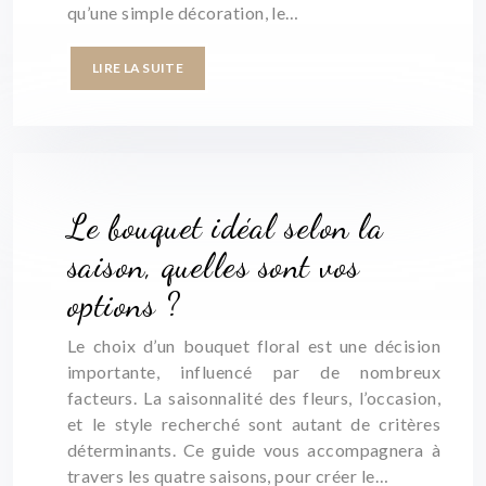
qu’une simple décoration, le…
LIRE LA SUITE
Le bouquet idéal selon la
saison, quelles sont vos
options ?
Le choix d’un bouquet floral est une décision
importante, influencé par de nombreux
facteurs. La saisonnalité des fleurs, l’occasion,
et le style recherché sont autant de critères
déterminants. Ce guide vous accompagnera à
travers les quatre saisons, pour créer le…