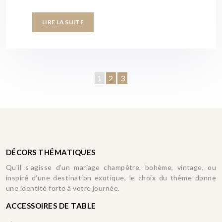
LIRE LA SUITE
1
2
3
DÉCORS THÉMATIQUES
Qu’il s’agisse d’un mariage champêtre, bohème, vintage, ou
inspiré d’une destination exotique, le choix du thème donne
une identité forte à votre journée.
ACCESSOIRES DE TABLE