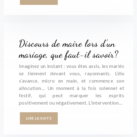
Discours de maire lors d’un
mariage, que faut-il savoir?
Imaginez un instant : vous êtes assis, les mariés
se tiennent devant vous, rayonnants. L’élu
s’avance, micro en main, et commence son
allocution… Un moment à la fois solennel et
festif, qui peut marquer les esprits
positivement ou négativement. L’intervention…
LIRE LA SUITE