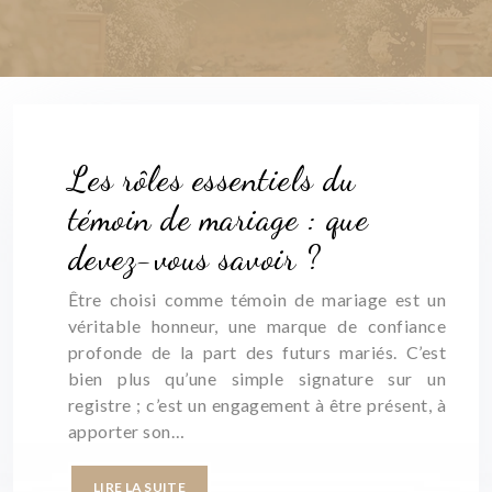
Les rôles essentiels du
témoin de mariage : que
devez-vous savoir ?
Être choisi comme témoin de mariage est un
véritable honneur, une marque de confiance
profonde de la part des futurs mariés. C’est
bien plus qu’une simple signature sur un
registre ; c’est un engagement à être présent, à
apporter son…
LIRE LA SUITE