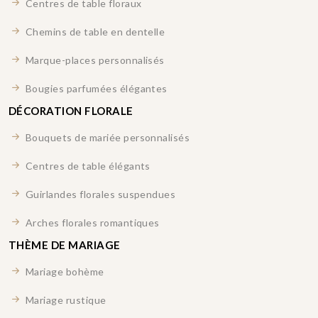
Centres de table floraux
Chemins de table en dentelle
Marque-places personnalisés
Bougies parfumées élégantes
DÉCORATION FLORALE
Bouquets de mariée personnalisés
Centres de table élégants
Guirlandes florales suspendues
Arches florales romantiques
THÈME DE MARIAGE
Mariage bohème
Mariage rustique