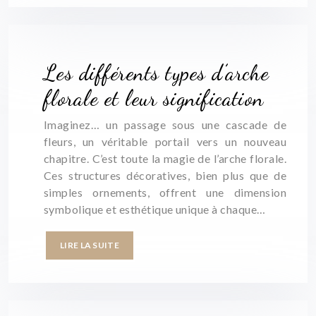
Les différents types d’arche
florale et leur signification
Imaginez… un passage sous une cascade de
fleurs, un véritable portail vers un nouveau
chapitre. C’est toute la magie de l’arche florale.
Ces structures décoratives, bien plus que de
simples ornements, offrent une dimension
symbolique et esthétique unique à chaque…
LIRE LA SUITE