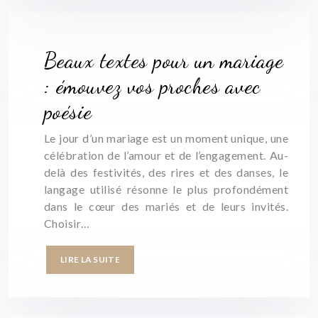
Beaux textes pour un mariage
: émouvez vos proches avec
poésie
Le jour d’un mariage est un moment unique, une
célébration de l’amour et de l’engagement. Au-
delà des festivités, des rires et des danses, le
langage utilisé résonne le plus profondément
dans le cœur des mariés et de leurs invités.
Choisir…
LIRE LA SUITE