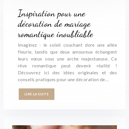
Inspiration pour une
décoration de mariage
romantique inoubliable
Imaginez : le soleil couchant dore une allée
fleurie, tandis que deux amoureux échangent
leurs vœux sous une arche majestueuse. Ce
rêve romantique peut devenir réalité !
Découvrez ici des idées originales et des
conseils pratiques pour une décoration de…
LIRE LA SUITE