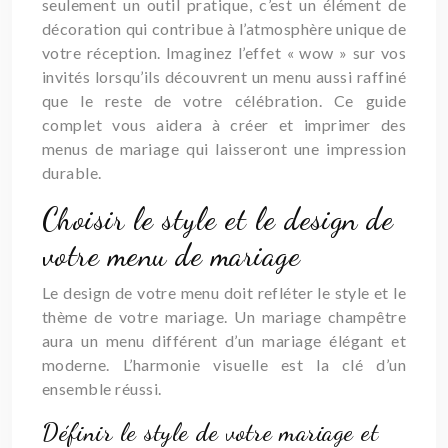
seulement un outil pratique, c’est un élément de
décoration qui contribue à l’atmosphère unique de
votre réception. Imaginez l’effet « wow » sur vos
invités lorsqu’ils découvrent un menu aussi raffiné
que le reste de votre célébration. Ce guide
complet vous aidera à créer et imprimer des
menus de mariage qui laisseront une impression
durable.
Choisir le style et le design de
votre menu de mariage
Le design de votre menu doit refléter le style et le
thème de votre mariage. Un mariage champêtre
aura un menu différent d’un mariage élégant et
moderne. L’harmonie visuelle est la clé d’un
ensemble réussi.
Définir le style de votre mariage et