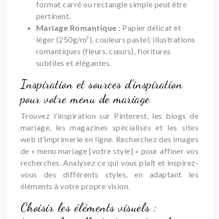
format carré ou rectangle simple peut être
pertinent.
Mariage Romantique :
Papier délicat et
léger (250g/m²), couleurs pastel, illustrations
romantiques (fleurs, cœurs), fioritures
subtiles et élégantes.
Inspiration et sources d’inspiration
pour votre menu de mariage
Trouvez l’inspiration sur Pinterest, les blogs de
mariage, les magazines spécialisés et les sites
web d’imprimerie en ligne. Recherchez des images
de « menu mariage [votre style] » pour affiner vos
recherches. Analysez ce qui vous plaît et inspirez-
vous des différents styles, en adaptant les
éléments à votre propre vision.
Choisir les éléments visuels :