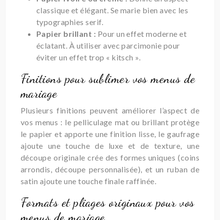
classique et élégant. Se marie bien avec les
typographies serif.
Papier brillant :
Pour un effet moderne et
éclatant. À utiliser avec parcimonie pour
éviter un effet trop « kitsch ».
Finitions pour sublimer vos menus de
mariage
Plusieurs finitions peuvent améliorer l’aspect de
vos menus : le pelliculage mat ou brillant protège
le papier et apporte une finition lisse, le gaufrage
ajoute une touche de luxe et de texture, une
découpe originale crée des formes uniques (coins
arrondis, découpe personnalisée), et un ruban de
satin ajoute une touche finale raffinée.
Formats et pliages originaux pour vos
menus de mariage