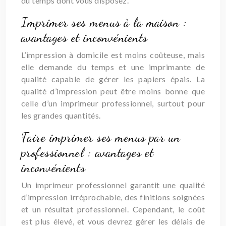
du temps dont vous disposez.
Imprimer ses menus à la maison :
avantages et inconvénients
L’impression à domicile est moins coûteuse, mais
elle demande du temps et une imprimante de
qualité capable de gérer les papiers épais. La
qualité d’impression peut être moins bonne que
celle d’un imprimeur professionnel, surtout pour
les grandes quantités.
Faire imprimer ses menus par un
professionnel : avantages et
inconvénients
Un imprimeur professionnel garantit une qualité
d’impression irréprochable, des finitions soignées
et un résultat professionnel. Cependant, le coût
est plus élevé, et vous devrez gérer les délais de