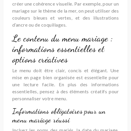
créer une cohérence visuelle. Par exemple, pour un
mariage sur le thème de la mer, on peut utiliser des
couleurs bleues et vertes, et des illustrations
d’ancre ou de coquillages.
Le contenu du menu mariage :
informations essentielles et
options créatives
Le menu doit être clair, concis et élégant. Une
mise en page bien organisée est essentielle pour
une lecture facile. En plus des informations
essentielles, pensez à des éléments créatifs pour
personnaliser votre menu.
Informations obligatoires pour un
menu mariage réussi
Incluez les noms des mariés, la date du mariage,