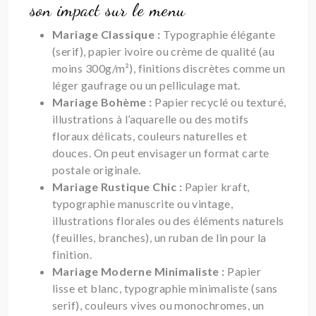
son impact sur le menu
Mariage Classique :
Typographie élégante
(serif), papier ivoire ou crème de qualité (au
moins 300g/m²), finitions discrètes comme un
léger gaufrage ou un pelliculage mat.
Mariage Bohème :
Papier recyclé ou texturé,
illustrations à l’aquarelle ou des motifs
floraux délicats, couleurs naturelles et
douces. On peut envisager un format carte
postale originale.
Mariage Rustique Chic :
Papier kraft,
typographie manuscrite ou vintage,
illustrations florales ou des éléments naturels
(feuilles, branches), un ruban de lin pour la
finition.
Mariage Moderne Minimaliste :
Papier
lisse et blanc, typographie minimaliste (sans
serif), couleurs vives ou monochromes, un