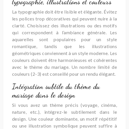
typographie, illustrations et couleurs
La typographie doit être lisible et élégante. Évitez
les polices trop décoratives qui peuvent nuire à la
clarté. Choisissez des illustrations ou des motifs
qui correspondent à l’ambiance générale. Les
aquarelles sont populaires pour un style
romantique, tandis que les illustrations
géométriques conviennent à un style moderne. Les
couleurs doivent être harmonieuses et cohérentes
avec le thème du mariage. Un nombre limité de
couleurs (2-3) est conseillé pour un rendu élégant.
Intégration subtile du thème du
mariage dans le design
Si vous avez un thème précis (voyage, cinéma,
nature, etc.), intégrez-le subtilement dans le
design. Une couleur dominante, un motif répétitif
ou une illustration symbolique peuvent suffire à