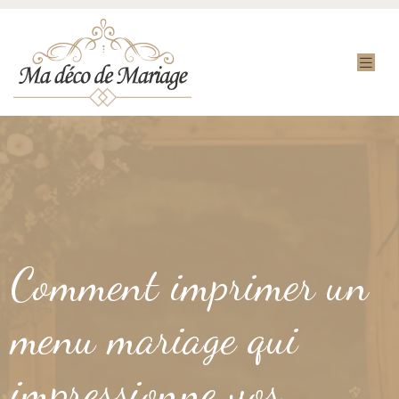
Comment imprimer un
menu mariage qui
impressionne vos