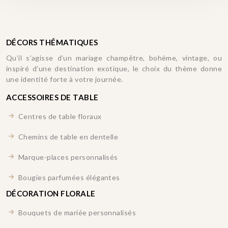
DÉCORS THÉMATIQUES
Qu’il s’agisse d’un mariage champêtre, bohème, vintage, ou
inspiré d’une destination exotique, le choix du thème donne
une identité forte à votre journée.
ACCESSOIRES DE TABLE
Centres de table floraux
Chemins de table en dentelle
Marque-places personnalisés
Bougies parfumées élégantes
DÉCORATION FLORALE
Bouquets de mariée personnalisés