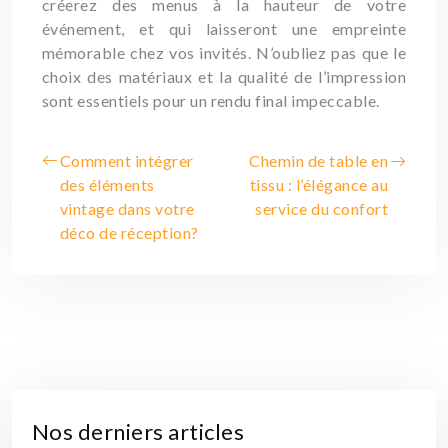
créerez des menus à la hauteur de votre
événement, et qui laisseront une empreinte
mémorable chez vos invités. N’oubliez pas que le
choix des matériaux et la qualité de l’impression
sont essentiels pour un rendu final impeccable.
Comment intégrer
Chemin de table en
des éléments
tissu : l’élégance au
vintage dans votre
service du confort
déco de réception?
Nos derniers articles