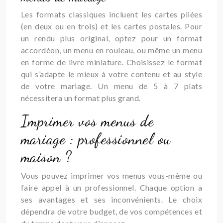
Les formats classiques incluent les cartes pliées
(en deux ou en trois) et les cartes postales. Pour
un rendu plus original, optez pour un format
accordéon, un menu en rouleau, ou même un menu
en forme de livre miniature. Choisissez le format
qui s’adapte le mieux à votre contenu et au style
de votre mariage. Un menu de 5 à 7 plats
nécessitera un format plus grand.
Imprimer vos menus de
mariage : professionnel ou
maison ?
Vous pouvez imprimer vos menus vous-même ou
faire appel à un professionnel. Chaque option a
ses avantages et ses inconvénients. Le choix
dépendra de votre budget, de vos compétences et