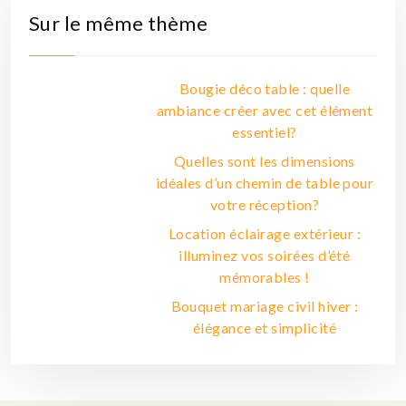
Sur le même thème
Bougie déco table : quelle
ambiance créer avec cet élément
essentiel?
Quelles sont les dimensions
idéales d’un chemin de table pour
votre réception?
Location éclairage extérieur :
illuminez vos soirées d’été
mémorables !
Bouquet mariage civil hiver :
élégance et simplicité