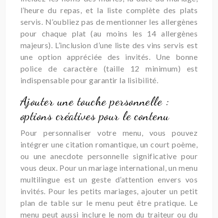
l’heure du repas, et la liste complète des plats
servis. N’oubliez pas de mentionner les allergènes
pour chaque plat (au moins les 14 allergènes
majeurs). L’inclusion d’une liste des vins servis est
une option appréciée des invités. Une bonne
police de caractère (taille 12 minimum) est
indispensable pour garantir la lisibilité.
Ajouter une touche personnelle :
options créatives pour le contenu
Pour personnaliser votre menu, vous pouvez
intégrer une citation romantique, un court poème,
ou une anecdote personnelle significative pour
vous deux. Pour un mariage international, un menu
multilingue est un geste d’attention envers vos
invités. Pour les petits mariages, ajouter un petit
plan de table sur le menu peut être pratique. Le
menu peut aussi inclure le nom du traiteur ou du