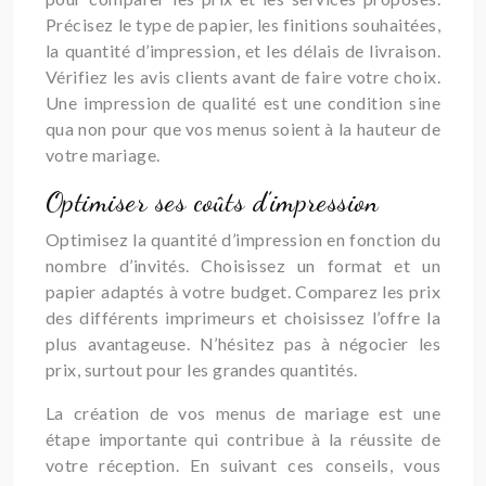
Précisez le type de papier, les finitions souhaitées,
la quantité d’impression, et les délais de livraison.
Vérifiez les avis clients avant de faire votre choix.
Une impression de qualité est une condition sine
qua non pour que vos menus soient à la hauteur de
votre mariage.
Optimiser ses coûts d’impression
Optimisez la quantité d’impression en fonction du
nombre d’invités. Choisissez un format et un
papier adaptés à votre budget. Comparez les prix
des différents imprimeurs et choisissez l’offre la
plus avantageuse. N’hésitez pas à négocier les
prix, surtout pour les grandes quantités.
La création de vos menus de mariage est une
étape importante qui contribue à la réussite de
votre réception. En suivant ces conseils, vous