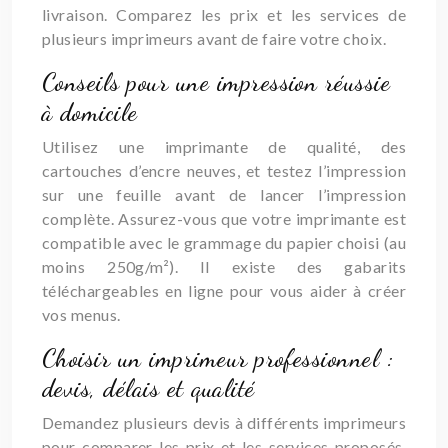
livraison. Comparez les prix et les services de
plusieurs imprimeurs avant de faire votre choix.
Conseils pour une impression réussie
à domicile
Utilisez une imprimante de qualité, des
cartouches d’encre neuves, et testez l’impression
sur une feuille avant de lancer l’impression
complète. Assurez-vous que votre imprimante est
compatible avec le grammage du papier choisi (au
moins 250g/m²). Il existe des gabarits
téléchargeables en ligne pour vous aider à créer
vos menus.
Choisir un imprimeur professionnel :
devis, délais et qualité
Demandez plusieurs devis à différents imprimeurs
pour comparer les prix et les services proposés.