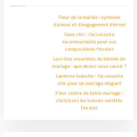
Fleur de la mariée : symbole
d’amour et d’engagement éternel
Vase chic : l’accessoire
incontournable pour vos
compositions florales
Les rôles essentiels du témoin de
mariage : que devez-vous savoir ?
Lanterne blanche : l’accessoire
chic pour un mariage élégant
Fleur centre de table mariage :
choisissez les bonnes variétés
florales