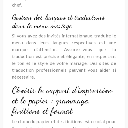
chef.
Gestion des langues et traductions
dans le menu mariage
Si vous avez des invités internationaux, traduire le
menu dans leurs langues respectives est une
marque d’attention. Assurez-vous que la
traduction est précise et élégante, en respectant
le ton et le style de votre mariage. Des sites de
traduction professionnels peuvent vous aider si
nécessaire.
Choisir le support d’impression
et le papier : grammage,
finitions et format
Le choix du papier et des finitions est crucial pour