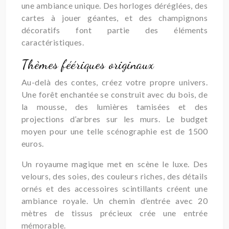
une ambiance unique. Des horloges déréglées, des
cartes à jouer géantes, et des champignons
décoratifs font partie des éléments
caractéristiques.
Thèmes féériques originaux
Au-delà des contes, créez votre propre univers.
Une forêt enchantée se construit avec du bois, de
la mousse, des lumières tamisées et des
projections d’arbres sur les murs. Le budget
moyen pour une telle scénographie est de 1500
euros.
Un royaume magique met en scène le luxe. Des
velours, des soies, des couleurs riches, des détails
ornés et des accessoires scintillants créent une
ambiance royale. Un chemin d’entrée avec 20
mètres de tissus précieux crée une entrée
mémorable.