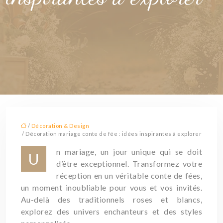
/
Décoration & Design
/ Décoration mariage conte de fée : idées inspirantes à explorer
n mariage, un jour unique qui se doit
U
d’être exceptionnel. Transformez votre
réception en un véritable conte de fées,
un moment inoubliable pour vous et vos invités.
Au-delà des traditionnels roses et blancs,
explorez des univers enchanteurs et des styles