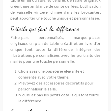
table en lin ou soie, et centres de table originaux
créent une ambiance de conte de fées. L’utilisation
de vaisselle vintage, chinée dans les brocantes,
peut apporter une touche unique et personnalisée.
Détails qui font la différence
Faire-part personnalisés, marque-places
originaux, un plan de table créatif et un livre d’or
unique font toute la différence. Intégrez des
illustrations personnalisées avec les portraits des
mariés pour une touche personnelle.
Choisissez une papeterie élégante et
cohérente avec votre thème.
Prévoyez des accessoires décoratifs pour
personnaliser la salle.
N’oubliez pas les petits détails qui font toute
la différence.