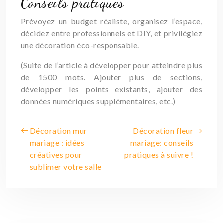
Conseils pratiques
Prévoyez un budget réaliste, organisez l’espace,
décidez entre professionnels et DIY, et privilégiez
une décoration éco-responsable.
(Suite de l’article à développer pour atteindre plus
de 1500 mots. Ajouter plus de sections,
développer les points existants, ajouter des
données numériques supplémentaires, etc.)
Décoration mur
Décoration fleur
mariage : idées
mariage: conseils
créatives pour
pratiques à suivre !
sublimer votre salle