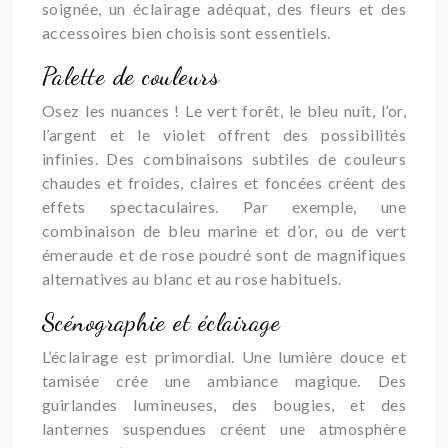
soignée, un éclairage adéquat, des fleurs et des
accessoires bien choisis sont essentiels.
Palette de couleurs
Osez les nuances ! Le vert forêt, le bleu nuit, l’or,
l’argent et le violet offrent des possibilités
infinies. Des combinaisons subtiles de couleurs
chaudes et froides, claires et foncées créent des
effets spectaculaires. Par exemple, une
combinaison de bleu marine et d’or, ou de vert
émeraude et de rose poudré sont de magnifiques
alternatives au blanc et au rose habituels.
Scénographie et éclairage
L’éclairage est primordial. Une lumière douce et
tamisée crée une ambiance magique. Des
guirlandes lumineuses, des bougies, et des
lanternes suspendues créent une atmosphère