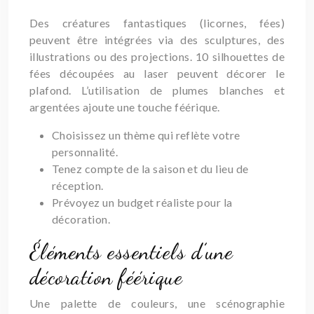
Des créatures fantastiques (licornes, fées)
peuvent être intégrées via des sculptures, des
illustrations ou des projections. 10 silhouettes de
fées découpées au laser peuvent décorer le
plafond. L’utilisation de plumes blanches et
argentées ajoute une touche féérique.
Choisissez un thème qui reflète votre
personnalité.
Tenez compte de la saison et du lieu de
réception.
Prévoyez un budget réaliste pour la
décoration.
Éléments essentiels d’une
décoration féérique
Une palette de couleurs, une scénographie