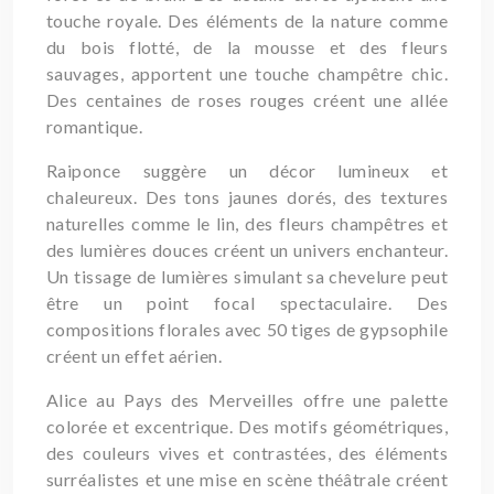
touche royale. Des éléments de la nature comme
du bois flotté, de la mousse et des fleurs
sauvages, apportent une touche champêtre chic.
Des centaines de roses rouges créent une allée
romantique.
Raiponce suggère un décor lumineux et
chaleureux. Des tons jaunes dorés, des textures
naturelles comme le lin, des fleurs champêtres et
des lumières douces créent un univers enchanteur.
Un tissage de lumières simulant sa chevelure peut
être un point focal spectaculaire. Des
compositions florales avec 50 tiges de gypsophile
créent un effet aérien.
Alice au Pays des Merveilles offre une palette
colorée et excentrique. Des motifs géométriques,
des couleurs vives et contrastées, des éléments
surréalistes et une mise en scène théâtrale créent