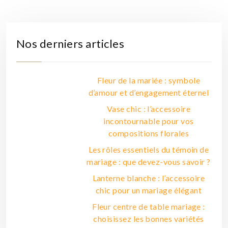
Nos derniers articles
Fleur de la mariée : symbole
d’amour et d’engagement éternel
Vase chic : l’accessoire
incontournable pour vos
compositions florales
Les rôles essentiels du témoin de
mariage : que devez-vous savoir ?
Lanterne blanche : l’accessoire
chic pour un mariage élégant
Fleur centre de table mariage :
choisissez les bonnes variétés