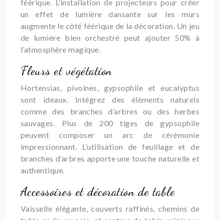
féérique. L’installation de projecteurs pour créer
un effet de lumière dansante sur les murs
augmente le côté féérique de la décoration. Un jeu
de lumière bien orchestré peut ajouter 50% à
l’atmosphère magique.
Fleurs et végétation
Hortensias, pivoines, gypsophile et eucalyptus
sont idéaux. Intégrez des éléments naturels
comme des branches d’arbres ou des herbes
sauvages. Plus de 200 tiges de gypsophile
peuvent composer un arc de cérémonie
impressionnant. L’utilisation de feuillage et de
branches d’arbres apporte une touche naturelle et
authentique.
Accessoires et décoration de table
Vaisselle élégante, couverts raffinés, chemins de