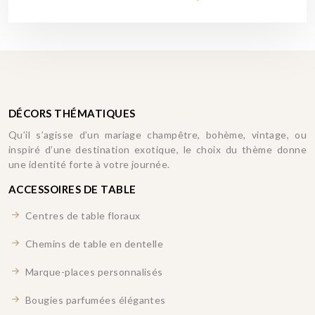
DÉCORS THÉMATIQUES
Qu’il s’agisse d’un mariage champêtre, bohème, vintage, ou
inspiré d’une destination exotique, le choix du thème donne
une identité forte à votre journée.
ACCESSOIRES DE TABLE
Centres de table floraux
Chemins de table en dentelle
Marque-places personnalisés
Bougies parfumées élégantes