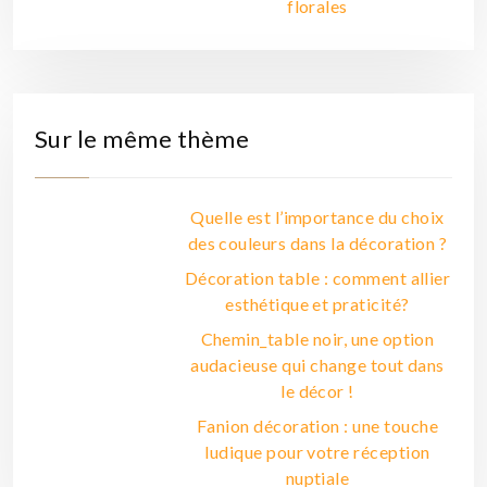
florales
Sur le même thème
Quelle est l’importance du choix
des couleurs dans la décoration ?
Décoration table : comment allier
esthétique et praticité?
Chemin_table noir, une option
audacieuse qui change tout dans
le décor !
Fanion décoration : une touche
ludique pour votre réception
nuptiale