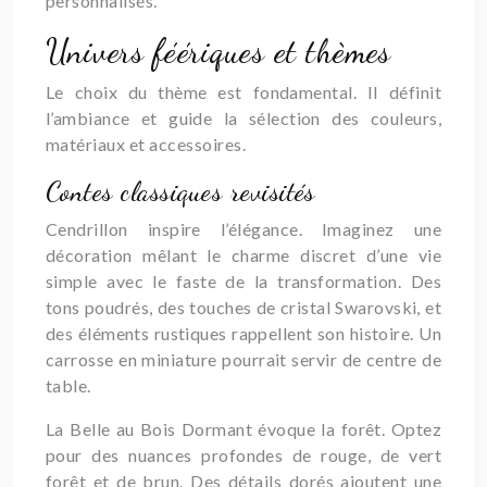
personnalisés.
Univers féériques et thèmes
Le choix du thème est fondamental. Il définit
l’ambiance et guide la sélection des couleurs,
matériaux et accessoires.
Contes classiques revisités
Cendrillon inspire l’élégance. Imaginez une
décoration mêlant le charme discret d’une vie
simple avec le faste de la transformation. Des
tons poudrés, des touches de cristal Swarovski, et
des éléments rustiques rappellent son histoire. Un
carrosse en miniature pourrait servir de centre de
table.
La Belle au Bois Dormant évoque la forêt. Optez
pour des nuances profondes de rouge, de vert
forêt et de brun. Des détails dorés ajoutent une