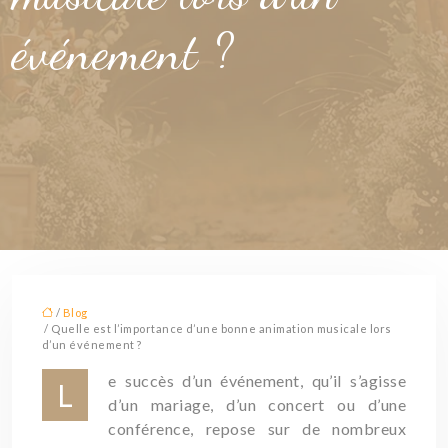
événement ?
/
Blog
/ Quelle est l’importance d’une bonne animation musicale lors
d’un événement ?
e succès d’un événement, qu’il s’agisse
L
d’un mariage, d’un concert ou d’une
conférence, repose sur de nombreux