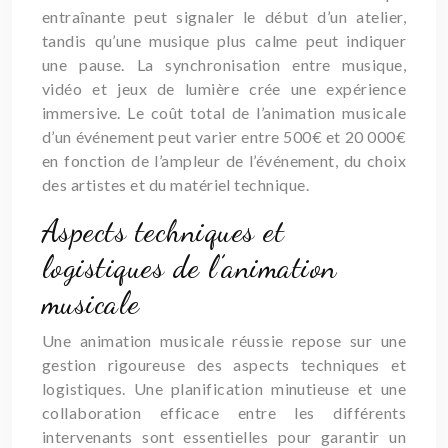
entraînante peut signaler le début d’un atelier,
tandis qu’une musique plus calme peut indiquer
une pause. La synchronisation entre musique,
vidéo et jeux de lumière crée une expérience
immersive. Le coût total de l’animation musicale
d’un événement peut varier entre 500€ et 20 000€
en fonction de l’ampleur de l’événement, du choix
des artistes et du matériel technique.
Aspects techniques et
logistiques de l’animation
musicale
Une animation musicale réussie repose sur une
gestion rigoureuse des aspects techniques et
logistiques. Une planification minutieuse et une
collaboration efficace entre les différents
intervenants sont essentielles pour garantir un