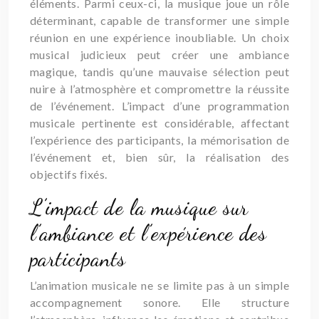
éléments. Parmi ceux-ci, la musique joue un rôle
déterminant, capable de transformer une simple
réunion en une expérience inoubliable. Un choix
musical judicieux peut créer une ambiance
magique, tandis qu’une mauvaise sélection peut
nuire à l’atmosphère et compromettre la réussite
de l’événement. L’impact d’une programmation
musicale pertinente est considérable, affectant
l’expérience des participants, la mémorisation de
l’événement et, bien sûr, la réalisation des
objectifs fixés.
L’impact de la musique sur
l’ambiance et l’expérience des
participants
L’animation musicale ne se limite pas à un simple
accompagnement sonore. Elle structure