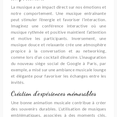
La musique a un impact direct sur nos émotions et
notre comportement. Une musique entraînante
peut stimuler l’énergie et favoriser l’interaction.
Imaginez une conférence interactive où une
musique rythmée et positive maintient l’attention
et motive les participants. Inversement, une
musique douce et relaxante crée une atmosphère
propice à la conversation et au networking,
comme lors d’un cocktail dînatoire. L’inauguration
du nouveau siège social de Google à Paris, par
exemple, a misé sur une ambiance musicale lounge
et élégante pour favoriser les échanges entre les
invités.
Création d’expériences mémorables
Une bonne animation musicale contribue à créer
des souvenirs durables. L’utilisation de musiques
emblématiques, associées à des moments clés,