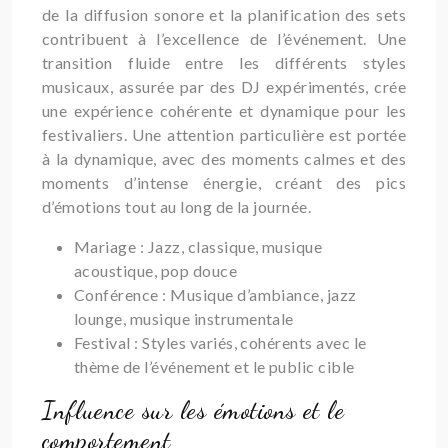
de la diffusion sonore et la planification des sets
contribuent à l’excellence de l’événement. Une
transition fluide entre les différents styles
musicaux, assurée par des DJ expérimentés, crée
une expérience cohérente et dynamique pour les
festivaliers. Une attention particulière est portée
à la dynamique, avec des moments calmes et des
moments d’intense énergie, créant des pics
d’émotions tout au long de la journée.
Mariage : Jazz, classique, musique
acoustique, pop douce
Conférence : Musique d’ambiance, jazz
lounge, musique instrumentale
Festival : Styles variés, cohérents avec le
thème de l’événement et le public cible
Influence sur les émotions et le
comportement