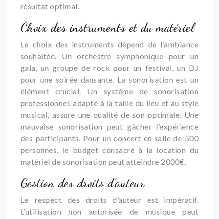
résultat optimal.
Choix des instruments et du matériel
Le choix des instruments dépend de l’ambiance
souhaitée. Un orchestre symphonique pour un
gala, un groupe de rock pour un festival, un DJ
pour une soirée dansante. La sonorisation est un
élément crucial. Un système de sonorisation
professionnel, adapté à la taille du lieu et au style
musical, assure une qualité de son optimale. Une
mauvaise sonorisation peut gâcher l’expérience
des participants. Pour un concert en salle de 500
personnes, le budget consacré à la location du
matériel de sonorisation peut atteindre 2000€.
Gestion des droits d’auteur
Le respect des droits d’auteur est impératif.
L’utilisation non autorisée de musique peut