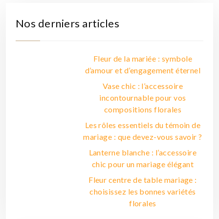
Nos derniers articles
Fleur de la mariée : symbole
d’amour et d’engagement éternel
Vase chic : l’accessoire
incontournable pour vos
compositions florales
Les rôles essentiels du témoin de
mariage : que devez-vous savoir ?
Lanterne blanche : l’accessoire
chic pour un mariage élégant
Fleur centre de table mariage :
choisissez les bonnes variétés
florales