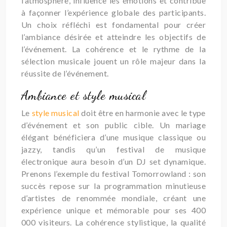
l’atmosphère, influence les émotions et contribue
à façonner l’expérience globale des participants.
Un choix réfléchi est fondamental pour créer
l’ambiance désirée et atteindre les objectifs de
l’événement. La cohérence et le rythme de la
sélection musicale jouent un rôle majeur dans la
réussite de l’événement.
Ambiance et style musical
Le
style musical
doit être en harmonie avec le type
d’événement et son public cible. Un mariage
élégant bénéficiera d’une musique classique ou
jazzy, tandis qu’un festival de musique
électronique aura besoin d’un DJ set dynamique.
Prenons l’exemple du festival Tomorrowland : son
succès repose sur la programmation minutieuse
d’artistes de renommée mondiale, créant une
expérience unique et mémorable pour ses 400
000 visiteurs. La cohérence stylistique, la qualité