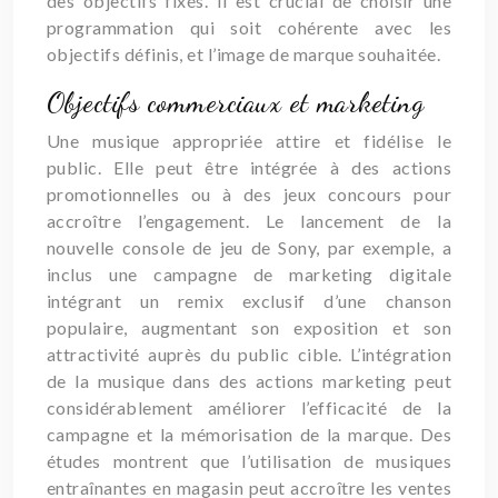
des objectifs fixés. Il est crucial de choisir une
programmation qui soit cohérente avec les
objectifs définis, et l’image de marque souhaitée.
Objectifs commerciaux et marketing
Une musique appropriée attire et fidélise le
public. Elle peut être intégrée à des actions
promotionnelles ou à des jeux concours pour
accroître l’engagement. Le lancement de la
nouvelle console de jeu de Sony, par exemple, a
inclus une campagne de marketing digitale
intégrant un remix exclusif d’une chanson
populaire, augmentant son exposition et son
attractivité auprès du public cible. L’intégration
de la musique dans des actions marketing peut
considérablement améliorer l’efficacité de la
campagne et la mémorisation de la marque. Des
études montrent que l’utilisation de musiques
entraînantes en magasin peut accroître les ventes