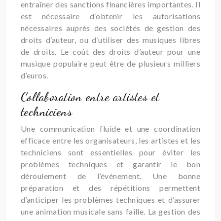
entraîner des sanctions financières importantes. Il
est nécessaire d’obtenir les autorisations
nécessaires auprès des sociétés de gestion des
droits d’auteur, ou d’utiliser des musiques libres
de droits. Le coût des droits d’auteur pour une
musique populaire peut être de plusieurs milliers
d’euros.
Collaboration entre artistes et
techniciens
Une communication fluide et une coordination
efficace entre les organisateurs, les artistes et les
techniciens sont essentielles pour éviter les
problèmes techniques et garantir le bon
déroulement de l’événement. Une bonne
préparation et des répétitions permettent
d’anticiper les problèmes techniques et d’assurer
une animation musicale sans faille. La gestion des