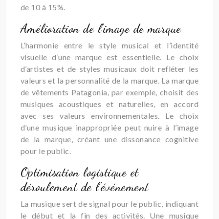
de 10 à 15%.
Amélioration de l’image de marque
L’harmonie entre le style musical et l’identité
visuelle d’une marque est essentielle. Le choix
d’artistes et de styles musicaux doit refléter les
valeurs et la personnalité de la marque. La marque
de vêtements Patagonia, par exemple, choisit des
musiques acoustiques et naturelles, en accord
avec ses valeurs environnementales. Le choix
d’une musique inappropriée peut nuire à l’image
de la marque, créant une dissonance cognitive
pour le public.
Optimisation logistique et
déroulement de l’événement
La musique sert de signal pour le public, indiquant
le début et la fin des activités. Une musique