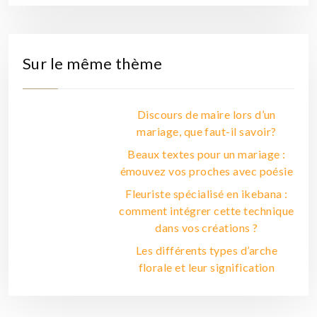
Sur le même thème
Discours de maire lors d’un
mariage, que faut-il savoir?
Beaux textes pour un mariage :
émouvez vos proches avec poésie
Fleuriste spécialisé en ikebana :
comment intégrer cette technique
dans vos créations ?
Les différents types d’arche
florale et leur signification