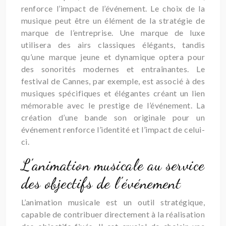
renforce l’impact de l’événement. Le choix de la
musique peut être un élément de la stratégie de
marque de l’entreprise. Une marque de luxe
utilisera des airs classiques élégants, tandis
qu’une marque jeune et dynamique optera pour
des sonorités modernes et entraînantes. Le
festival de Cannes, par exemple, est associé à des
musiques spécifiques et élégantes créant un lien
mémorable avec le prestige de l’événement. La
création d’une bande son originale pour un
événement renforce l’identité et l’impact de celui-
ci.
L’animation musicale au service
des objectifs de l’événement
L’animation musicale est un outil stratégique,
capable de contribuer directement à la réalisation