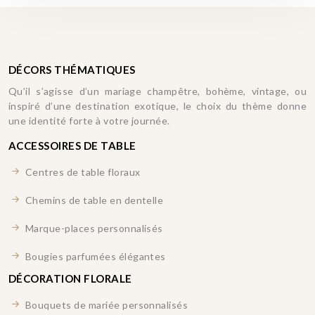
DÉCORS THÉMATIQUES
Qu’il s’agisse d’un mariage champêtre, bohème, vintage, ou
inspiré d’une destination exotique, le choix du thème donne
une identité forte à votre journée.
ACCESSOIRES DE TABLE
Centres de table floraux
Chemins de table en dentelle
Marque-places personnalisés
Bougies parfumées élégantes
DÉCORATION FLORALE
Bouquets de mariée personnalisés