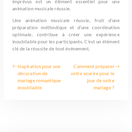
imprévus est un élément essentiel pour une
animation musicale réussie.
Une animation musicale réussie, fruit d’une
préparation méthodique et d’une coordination
optimale, contribue à créer une expérience
inoubliable pour les participants. C’est un élément
clé de la réussite de tout événement.
Inspiration pour une
Comment préparer
décoration de
votre sourire pour le
mariage romantique
jour de votre
inoubliable
mariage ?